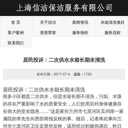
首 页
关于信洁
新闻资讯
水箱清洗项目
客户案例
资质荣誉
服务报价
服务流程
联系我们
居民投诉：二次供水水箱长期未清洗
发布日期：2017-07-4
点击：
1720
居民投诉：二次供水水箱长期未清洗
很多小区都是二次供水，但是水箱长期不清洗，污垢、水藻
的存在严重影响了水的质量安全，人们饮用后对身体健康存
在很大的安全隐患……”这是家住兰州市七里河区瓜州路一家
属院的李先生向西部商报反映的事。随后，记者将此事向兰
州市七里河区卫生监督所反映，该所经过积极协调后，昨日