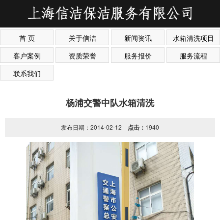
首 页
关于信洁
新闻资讯
水箱清洗项目
客户案例
资质荣誉
服务报价
服务流程
联系我们
杨浦交警中队水箱清洗
发布日期：2014-02-12
点击：
1940