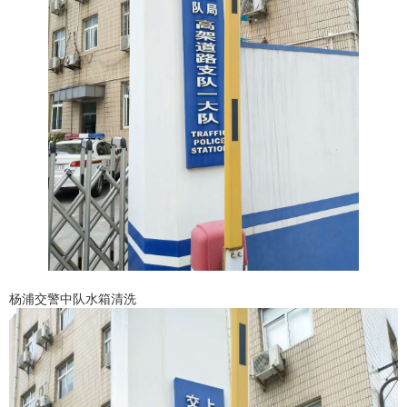
杨浦交警中队水箱清洗