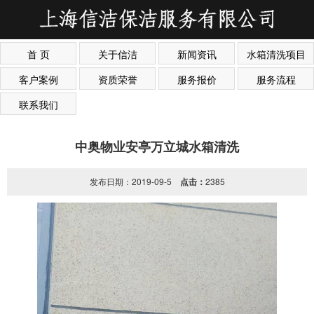
首 页
关于信洁
新闻资讯
水箱清洗项目
客户案例
资质荣誉
服务报价
服务流程
联系我们
中奥物业安亭万立城水箱清洗
发布日期：2019-09-5
点击：
2385