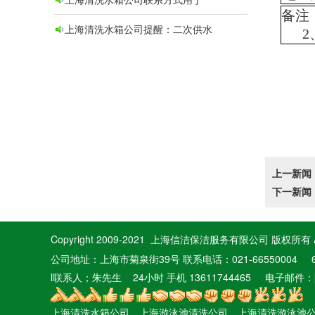
备注
上海清洗水箱公司提醒：二次供水
2、
上一新闻
下一新闻
Copyright 2009-2021 上海信洁保洁服务有限公司 版权所有 All R
公司地址：上海市菊泉街39号 联系电话：021-66550004 66
l联系人；朱先生 24小时 手机 13611744465 电子邮件：
上海清洗水箱公司
、上海游泳池清洗公司、上海清洗游泳池