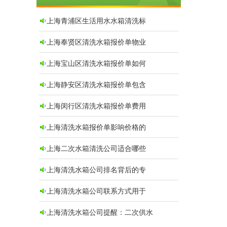
上海青浦区生活用水水箱清洗标
上海奉贤区清洗水箱报价单物业
上海宝山区清洗水箱报价单如何
上海静安区清洗水箱报价单包含
上海闵行区清洗水箱报价单费用
上海清洗水箱报价单影响价格的
上海二次水箱清洗公司适合哪些
上海清洗水箱公司排名背后的专
上海清洗水箱公司联系方式用于
上海清洗水箱公司提醒：二次供水