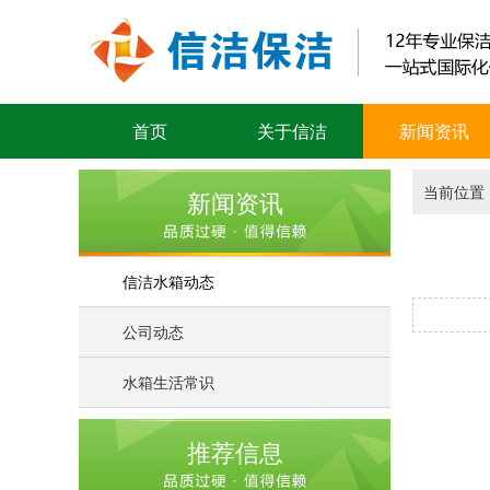
首页
关于信洁
新闻资讯
当前位置
新闻资讯
信洁水箱动态
公司动态
水箱生活常识
推荐信息