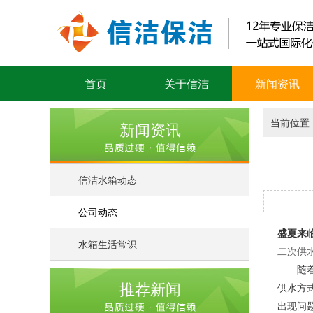
首页
关于信洁
新闻资讯
当前位置
新闻资讯
信洁水箱动态
公司动态
盛夏来
水箱生活常识
二次供
随着上
推荐新闻
供水方
出现问