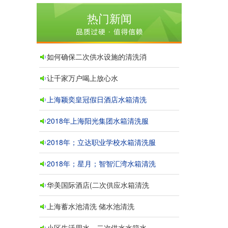
热门新闻
如何确保二次供水设施的清洗消
让千家万户喝上放心水
上海颖奕皇冠假日酒店水箱清洗
2018年上海阳光集团水箱清洗服
2018年；立达职业学校水箱清洗服
2018年；星月；智智汇湾水箱清洗
华美国际酒店(二次供应水箱清洗
上海蓄水池清洗 储水池清洗
小区生活用水、二次供水水箱水