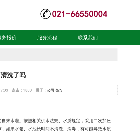
服务报价
服务流程
联系我们
箱清洗了吗
:27:03
点击：
1803
属于：
公司动态
自来水啦。按照相关供水法规、水质规定，采用二次加压
节，如果水箱、水池长时间不清洗、消毒，有可能导致水质