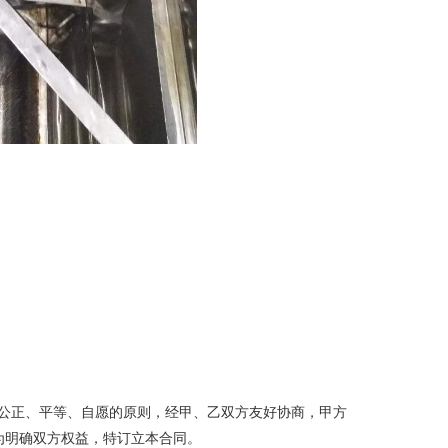
公正、平等、自愿的原则，经甲、乙双方友好协商，甲方
为明确双方权益，特订立本合同。