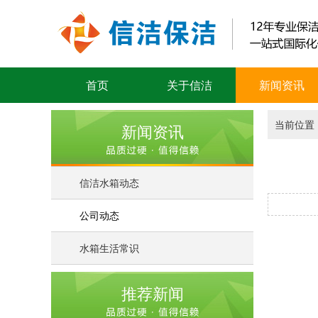
首页
关于信洁
新闻资讯
当前位置
新闻资讯
信洁水箱动态
公司动态
水箱生活常识
推荐新闻