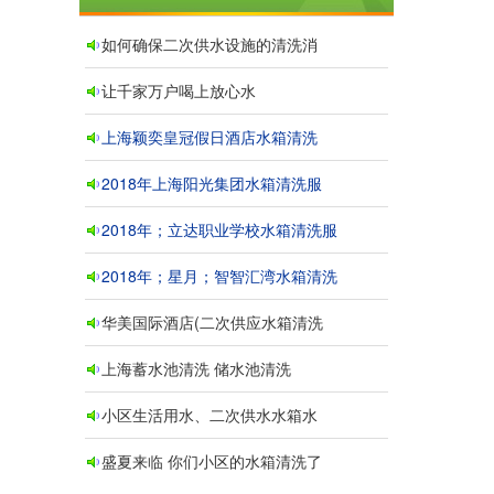
如何确保二次供水设施的清洗消
让千家万户喝上放心水
上海颖奕皇冠假日酒店水箱清洗
2018年上海阳光集团水箱清洗服
2018年；立达职业学校水箱清洗服
2018年；星月；智智汇湾水箱清洗
华美国际酒店(二次供应水箱清洗
上海蓄水池清洗 储水池清洗
小区生活用水、二次供水水箱水
盛夏来临 你们小区的水箱清洗了